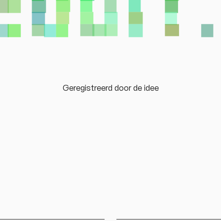
Geregistreerd door
de idee